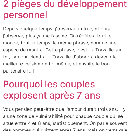
2 pièges du développement
personnel
Depuis quelque temps, j'observe un truc, et plus
j'observe, plus ça me fascine. On répète à tout le
monde, tout le temps, la même phrase, comme une
espèce de mantra. Cette phrase, c'est : « Travaille sur
toi, l'amour viendra. » Travaille d'abord à devenir la
meilleure version de toi-même, et ensuite le bon
partenaire […]
Pourquoi les couples
explosent après 7 ans
Vous pensiez peut-être que l'amour durait trois ans. Il y
a une zone de vulnérabilité pour chaque couple qui se
situe entre 4 et 8 ans, statistiquement. On parle souvent
des hommes qui quittent après 7 ans, mais on verra que