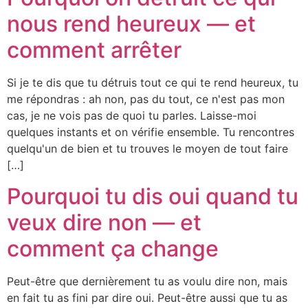
nous rend heureux — et
comment arrêter
Si je te dis que tu détruis tout ce qui te rend heureux, tu
me répondras : ah non, pas du tout, ce n'est pas mon
cas, je ne vois pas de quoi tu parles. Laisse-moi
quelques instants et on vérifie ensemble. Tu rencontres
quelqu'un de bien et tu trouves le moyen de tout faire
[…]
Pourquoi tu dis oui quand tu
veux dire non — et
comment ça change
Peut-être que dernièrement tu as voulu dire non, mais
en fait tu as fini par dire oui. Peut-être aussi que tu as