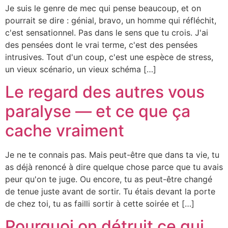
Je suis le genre de mec qui pense beaucoup, et on
pourrait se dire : génial, bravo, un homme qui réfléchit,
c'est sensationnel. Pas dans le sens que tu crois. J'ai
des pensées dont le vrai terme, c'est des pensées
intrusives. Tout d'un coup, c'est une espèce de stress,
un vieux scénario, un vieux schéma […]
Le regard des autres vous
paralyse — et ce que ça
cache vraiment
Je ne te connais pas. Mais peut-être que dans ta vie, tu
as déjà renoncé à dire quelque chose parce que tu avais
peur qu'on te juge. Ou encore, tu as peut-être changé
de tenue juste avant de sortir. Tu étais devant la porte
de chez toi, tu as failli sortir à cette soirée et […]
Pourquoi on détruit ce qui