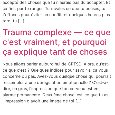
accepté des choses que tu n'aurais pas dû accepter. Et
ça finit par te ronger. Tu ravales ce que tu penses, tu
t'effaces pour éviter un conflit, et quelques heures plus
tard, tu […]
Trauma complexe — ce que
c'est vraiment, et pourquoi
ça explique tant de choses
Nous allons parler aujourd'hui de CPTSD. Alors, qu'est-
ce que c'est ? Quelques indices pour savoir si ça vous
concerne ou pas. Avez-vous quelque chose qui pourrait
ressembler à une dérégulation émotionnelle ? C'est-à-
dire, en gros, l'impression que ton cerveau est en
alarme permanente. Deuxième chose, est-ce que tu as
l'impression d'avoir une image de toi […]