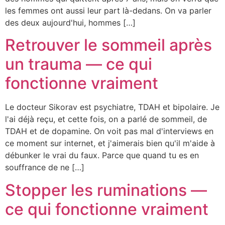
les femmes ont aussi leur part là-dedans. On va parler
des deux aujourd'hui, hommes […]
Retrouver le sommeil après
un trauma — ce qui
fonctionne vraiment
Le docteur Sikorav est psychiatre, TDAH et bipolaire. Je
l'ai déjà reçu, et cette fois, on a parlé de sommeil, de
TDAH et de dopamine. On voit pas mal d'interviews en
ce moment sur internet, et j'aimerais bien qu'il m'aide à
débunker le vrai du faux. Parce que quand tu es en
souffrance de ne […]
Stopper les ruminations —
ce qui fonctionne vraiment