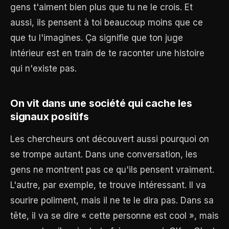
gens t'aiment bien plus que tu ne le crois. Et
aussi, ils pensent à toi beaucoup moins que ce
que tu l'imagines. Ça signifie que ton juge
intérieur est en train de te raconter une histoire
qui n'existe pas.
On vit dans une société qui cache les
signaux positifs
Les chercheurs ont découvert aussi pourquoi on
se trompe autant. Dans une conversation, les
gens ne montrent pas ce qu'ils pensent vraiment.
L'autre, par exemple, te trouve intéressant. Il va
sourire poliment, mais il ne te le dira pas. Dans sa
tête, il va se dire « cette personne est cool », mais