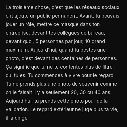
La troisième chose, c'est que les réseaux sociaux
ont ajouté un public permanent. Avant, tu pouvais
jouer un rôle, mettre ce masque dans ton
entreprise, devant tes collègues de bureau,
devant quoi, 5 personnes par jour, 10 grand
maximum. Aujourd'hui, quand tu postes une
photo, c'est devant des centaines de personnes.
Ça signifie que tu ne te contentes plus de filtrer
qui tu es. Tu commences à vivre pour le regard.
Tu ne prends plus une photo de souvenir comme
on le faisait il y a seulement 20, 30 ou 40 ans.
Aujourd'hui, tu prends cette photo pour de la
validation. Le regard extérieur ne juge plus ta vie,
il la dirige.