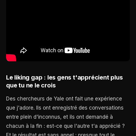
Le liking gap : les gens t'apprécient plus
que tu ne le crois
Des chercheurs de Yale ont fait une expérience
que j'adore. Ils ont enregistré des conversations
entre plein d'inconnus, et ils ont demandé à
chacun à la fin : est-ce que l'autre t'a apprécié ?
Et le résultat est sans appel : presque tout le