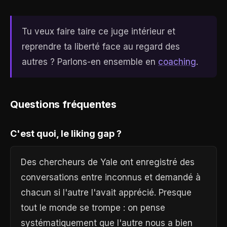
Tu veux faire taire ce juge intérieur et
reprendre ta liberté face au regard des
autres ? Parlons-en ensemble en
coaching
.
Questions fréquentes
C'est quoi, le liking gap ?
Des chercheurs de Yale ont enregistré des
conversations entre inconnus et demandé à
chacun si l'autre l'avait apprécié. Presque
tout le monde se trompe : on pense
systématiquement que l'autre nous a bien