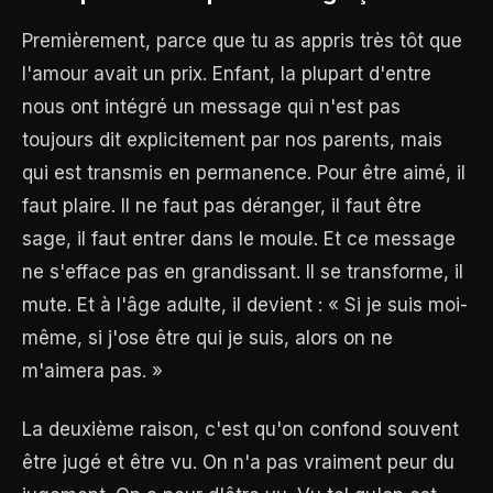
Premièrement, parce que tu as appris très tôt que
l'amour avait un prix. Enfant, la plupart d'entre
nous ont intégré un message qui n'est pas
toujours dit explicitement par nos parents, mais
qui est transmis en permanence. Pour être aimé, il
faut plaire. Il ne faut pas déranger, il faut être
sage, il faut entrer dans le moule. Et ce message
ne s'efface pas en grandissant. Il se transforme, il
mute. Et à l'âge adulte, il devient : « Si je suis moi-
même, si j'ose être qui je suis, alors on ne
m'aimera pas. »
La deuxième raison, c'est qu'on confond souvent
être jugé et être vu. On n'a pas vraiment peur du