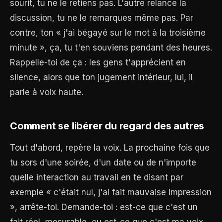
sourit, tu ne le retiens pas. L'autre relance la
discussion, tu ne le remarques même pas. Par
contre, ton « j'ai bégayé sur le mot à la troisième
minute », ça, tu t'en souviens pendant des heures.
Rappelle-toi de ça : les gens t'apprécient en
silence, alors que ton jugement intérieur, lui, il
parle à voix haute.
Comment se libérer du regard des autres
Tout d'abord, repère la voix. La prochaine fois que
tu sors d'une soirée, d'un date ou de n'importe
quelle interaction au travail en te disant par
exemple « c'était nul, j'ai fait mauvaise impression
», arrête-toi. Demande-toi : est-ce que c'est un