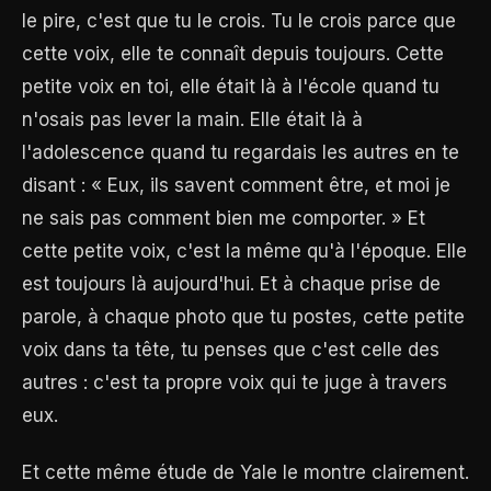
le pire, c'est que tu le crois. Tu le crois parce que
cette voix, elle te connaît depuis toujours. Cette
petite voix en toi, elle était là à l'école quand tu
n'osais pas lever la main. Elle était là à
l'adolescence quand tu regardais les autres en te
disant : « Eux, ils savent comment être, et moi je
ne sais pas comment bien me comporter. » Et
cette petite voix, c'est la même qu'à l'époque. Elle
est toujours là aujourd'hui. Et à chaque prise de
parole, à chaque photo que tu postes, cette petite
voix dans ta tête, tu penses que c'est celle des
autres : c'est ta propre voix qui te juge à travers
eux.
Et cette même étude de Yale le montre clairement.