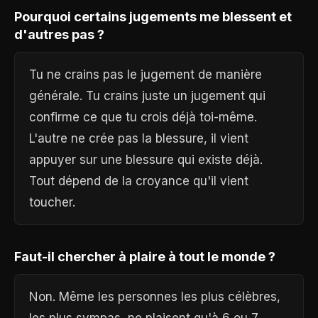
Pourquoi certains jugements me blessent et
d'autres pas ?
Tu ne crains pas le jugement de manière
générale. Tu crains juste un jugement qui
confirme ce que tu crois déjà toi-même.
L'autre ne crée pas la blessure, il vient
appuyer sur une blessure qui existe déjà.
Tout dépend de la croyance qu'il vient
toucher.
Faut-il chercher à plaire à tout le monde ?
Non. Même les personnes les plus célèbres,
les plus sympas, ne plaisent qu'à 6 ou 7