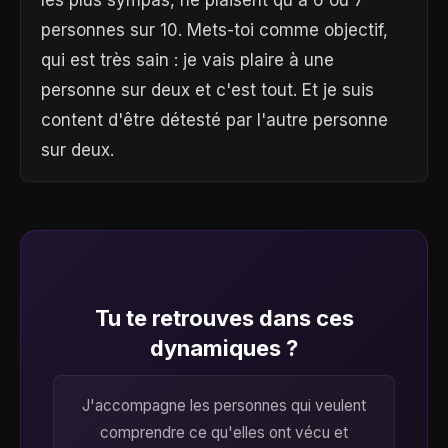
personnes sur 10. Mets-toi comme objectif,
qui est très sain : je vais plaire à une
personne sur deux et c'est tout. Et je suis
content d'être détesté par l'autre personne
sur deux.
Tu te retrouves dans ces
dynamiques ?
J'accompagne les personnes qui veulent
comprendre ce qu'elles ont vécu et