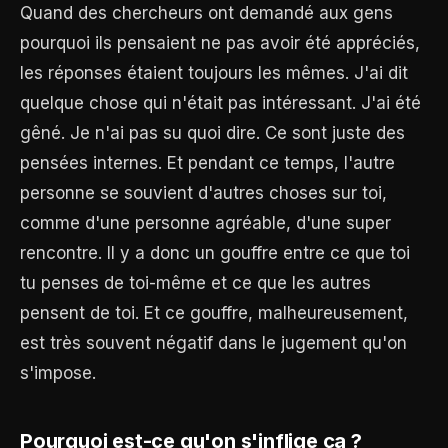
Quand des chercheurs ont demandé aux gens
pourquoi ils pensaient ne pas avoir été appréciés,
les réponses étaient toujours les mêmes. J'ai dit
quelque chose qui n'était pas intéressant. J'ai été
gêné. Je n'ai pas su quoi dire. Ce sont juste des
pensées internes. Et pendant ce temps, l'autre
personne se souvient d'autres choses sur toi,
comme d'une personne agréable, d'une super
rencontre. Il y a donc un gouffre entre ce que toi
tu penses de toi-même et ce que les autres
pensent de toi. Et ce gouffre, malheureusement,
est très souvent négatif dans le jugement qu'on
s'impose.
Pourquoi est-ce qu'on s'inflige ça ?