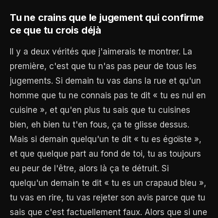
Tu ne crains que le jugement qui confirme
ce que tu crois déjà
Il y a deux vérités que j'aimerais te montrer. La
première, c'est que tu n'as pas peur de tous les
jugements. Si demain tu vas dans la rue et qu'un
homme que tu ne connais pas te dit « tu es nul en
cuisine », et qu'en plus tu sais que tu cuisines
bien, eh bien tu t'en fous, ça te glisse dessus.
Mais si demain quelqu'un te dit « tu es égoïste »,
et que quelque part au fond de toi, tu as toujours
eu peur de l'être, alors là ça te détruit. Si
quelqu'un demain te dit « tu es un crapaud bleu »,
tu vas en rire, tu vas rejeter son avis parce que tu
sais que c'est factuellement faux. Alors que si une