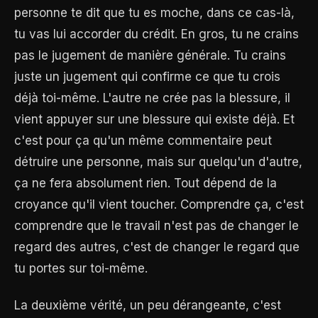
personne te dit que tu es moche, dans ce cas-là,
tu vas lui accorder du crédit. En gros, tu ne crains
pas le jugement de manière générale. Tu crains
juste un jugement qui confirme ce que tu crois
déjà toi-même. L'autre ne crée pas la blessure, il
vient appuyer sur une blessure qui existe déjà. Et
c'est pour ça qu'un même commentaire peut
détruire une personne, mais sur quelqu'un d'autre,
ça ne fera absolument rien. Tout dépend de la
croyance qu'il vient toucher. Comprendre ça, c'est
comprendre que le travail n'est pas de changer le
regard des autres, c'est de changer le regard que
tu portes sur toi-même.
La deuxième vérité, un peu dérangeante, c'est