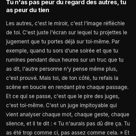
Tu n'as pas peur du regard des autres, tu
as peur du tien
Les autres, c'est le miroir, c'est l'image réfléchie
de toi. C'est juste l'écran sur lequel tu projettes le
jugement que tu portes déjà sur toi-même. Par
exemple, quand tu sors d'une soirée et que tu
rumines pendant deux heures sur un truc que tu
as dit, l'autre personne n'y pense même plus,
c'est prouvé. Mais toi, de ton côté, tu refais la
scène en boucle en rendant pire chaque passage.
Et ce qui se passe, c'est que le pire des juges,
c'est toi-même. C'est un juge impitoyable qui
vient analyser chaque mot, chaque geste, chaque
silence, et il te dit : « Tu n'aurais pas dû dire ça. Tu
as été trop comme ci, pas assez comme cela. » Et