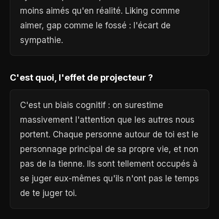
moins aimés qu'en réalité. Liking comme
aimer, gap comme le fossé : l'écart de
sympathie.
C'est quoi, l'effet de projecteur ?
C'est un biais cognitif : on surestime
massivement l'attention que les autres nous
portent. Chaque personne autour de toi est le
personnage principal de sa propre vie, et non
pas de la tienne. Ils sont tellement occupés à
se juger eux-mêmes qu'ils n'ont pas le temps
de te juger toi.