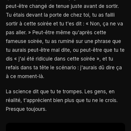
peut-être changé de tenue juste avant de sortir.
Tu étais devant la porte de chez toi, tu as failli
sortir à cette soirée et tu t'es dit : « Non, ça ne va
pas aller. » Peut-être même qu'après cette
fameuse soirée, tu as ruminé sur une phrase que
tu aurais peut-être mal dite, ou peut-être que tu te
dis « j'ai été ridicule dans cette soirée », et tu
refais dans ta tête le scénario : j'aurais dû dire ça
à ce moment-là.
La science dit que tu te trompes. Les gens, en
réalité, t'apprécient bien plus que tu ne le crois.
Presque toujours.