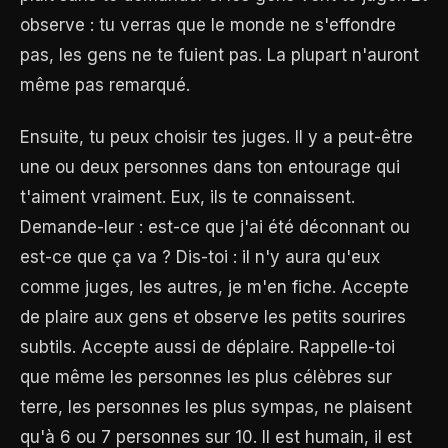
observe : tu verras que le monde ne s'effondre
pas, les gens ne te fuient pas. La plupart n'auront
même pas remarqué.
Ensuite, tu peux choisir tes juges. Il y a peut-être
une ou deux personnes dans ton entourage qui
t'aiment vraiment. Eux, ils te connaissent.
Demande-leur : est-ce que j'ai été déconnant ou
est-ce que ça va ? Dis-toi : il n'y aura qu'eux
comme juges, les autres, je m'en fiche. Accepte
de plaire aux gens et observe les petits sourires
subtils. Accepte aussi de déplaire. Rappelle-toi
que même les personnes les plus célèbres sur
terre, les personnes les plus sympas, ne plaisent
qu'à 6 ou 7 personnes sur 10. Il est humain, il est