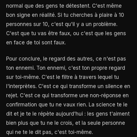
normal que des gens te détestent. C'est même
bon signe en réalité. Si tu cherches à plaire à 10
personnes sur 10, c'est qu'il y a un problème.
C'est que tu vas être faux, ou c'est que les gens
en face de toi sont faux.
Pour conclure, le regard des autres, ce n'est pas
ton ennemi. Ton ennemi, c'est ton propre regard
sur toi-même. C'est le filtre à travers lequel tu
l'interprètes. C'est ce qui transforme un silence en
rejet. C'est ce qui transforme une non-réponse en
confirmation que tu ne vaux rien. La science te le
dit et je te le répète aujourd'hui : les gens t'aiment
bien plus que tu ne le crois, et la seule personne
qui ne te le dit pas, c'est toi-même.