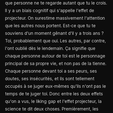
que personne ne te regarde autant que tu le crois.
Il y a un biais cognitif qui s'appelle l'effet de
projecteur. On surestime massivement l'attention
que les autres nous portent. Est-ce que tu te
souviens d'un moment gênant d'il y a trois ans ?
Toi, probablement que oui. Les autres, par contre,
l'ont oublié dès le lendemain. Ça signifie que
chaque personne autour de toi est le personnage
principal de sa propre vie, et non pas de la tienne.
Chaque personne devant toi a ses peurs, ses
doutes, ses insécurités, et ils sont tellement
occupés à se juger eux-mêmes qu'ils n'ont pas le
temps de te juger toi. Donc entre les deux effets
qu'on a vus, le liking gap et l'effet projecteur, la
science te dit deux choses. Premièrement, les