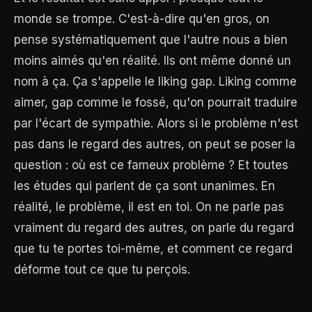
monde se trompe. C'est-à-dire qu'en gros, on
pense systématiquement que l'autre nous a bien
moins aimés qu'en réalité. Ils ont même donné un
nom à ça. Ça s'appelle le liking gap. Liking comme
aimer, gap comme le fossé, qu'on pourrait traduire
par l'écart de sympathie. Alors si le problème n'est
pas dans le regard des autres, on peut se poser la
question : où est ce fameux problème ? Et toutes
les études qui parlent de ça sont unanimes. En
réalité, le problème, il est en toi. On ne parle pas
vraiment du regard des autres, on parle du regard
que tu te portes toi-même, et comment ce regard
déforme tout ce que tu perçois.