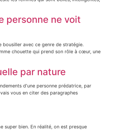
ue personne ne voit
re bousiller avec ce genre de stratégie.
mme chouette qui prend son rôle à cœur, une
elle par nature
 fondements d'une personne prédatrice, par
 vais vous en citer des paragraphes
 super bien. En réalité, on est presque