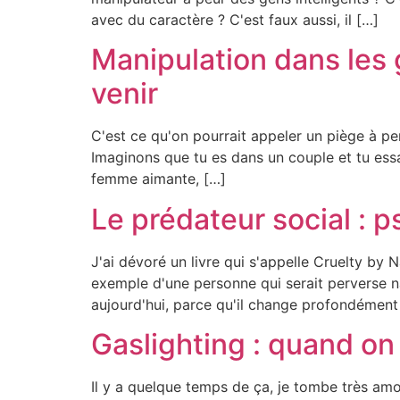
avec du caractère ? C'est faux aussi, il […]
Manipulation dans les 
venir
C'est ce qu'on pourrait appeler un piège à pers
Imaginons que tu es dans un couple et tu es
femme aimante, […]
Le prédateur social : 
J'ai dévoré un livre qui s'appelle Cruelty by
exemple d'une personne qui serait perverse na
aujourd'hui, parce qu'il change profondément 
Gaslighting : quand on t
Il y a quelque temps de ça, je tombe très am