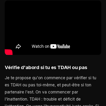
Vérifie d'abord si tu es TDAH ou pas
Je te propose qu'on commence par vérifier si tu
es TDAH ou pas toi-même, et peut-être si ton
partenaire l'est. On va commencer par
l'inattention. TDAH : trouble et déficit de