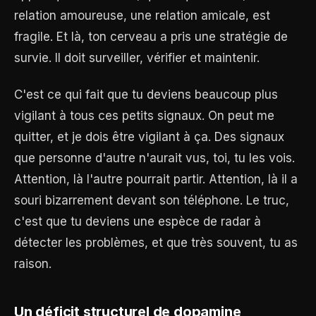
relation amoureuse, une relation amicale, est
fragile. Et là, ton cerveau a pris une stratégie de
survie. Il doit surveiller, vérifier et maintenir.
C'est ce qui fait que tu deviens beaucoup plus
vigilant à tous ces petits signaux. On peut me
quitter, et je dois être vigilant à ça. Des signaux
que personne d'autre n'aurait vus, toi, tu les vois.
Attention, là l'autre pourrait partir. Attention, là il a
souri bizarrement devant son téléphone. Le truc,
c'est que tu deviens une espèce de radar à
détecter les problèmes, et que très souvent, tu as
raison.
Un déficit structurel de dopamine