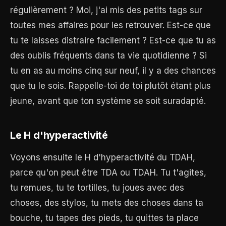
régulièrement ? Moi, j'ai mis des petits tags sur
toutes mes affaires pour les retrouver. Est-ce que
tu te laisses distraire facilement ? Est-ce que tu as
des oublis fréquents dans ta vie quotidienne ? Si
tu en as au moins cinq sur neuf, il y a des chances
que tu le sois. Rappelle-toi de toi plutôt étant plus
jeune, avant que ton système se soit suradapté.
Le H d'hyperactivité
Voyons ensuite le H d'hyperactivité du TDAH,
parce qu'on peut être TDA ou TDAH. Tu t'agites,
tu remues, tu te tortilles, tu joues avec des
choses, des stylos, tu mets des choses dans ta
bouche, tu tapes des pieds, tu quittes ta place