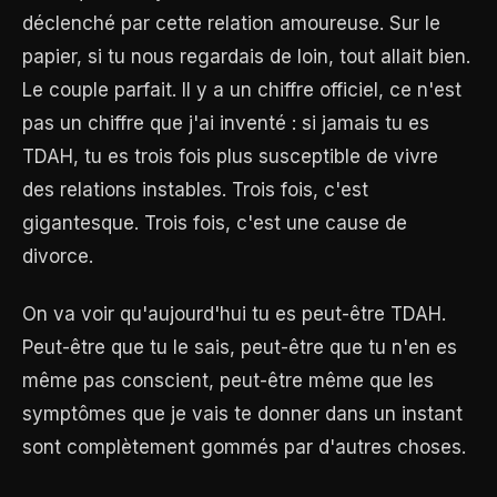
déclenché par cette relation amoureuse. Sur le
papier, si tu nous regardais de loin, tout allait bien.
Le couple parfait. Il y a un chiffre officiel, ce n'est
pas un chiffre que j'ai inventé : si jamais tu es
TDAH, tu es trois fois plus susceptible de vivre
des relations instables. Trois fois, c'est
gigantesque. Trois fois, c'est une cause de
divorce.
On va voir qu'aujourd'hui tu es peut-être TDAH.
Peut-être que tu le sais, peut-être que tu n'en es
même pas conscient, peut-être même que les
symptômes que je vais te donner dans un instant
sont complètement gommés par d'autres choses.