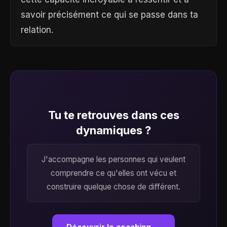
savoir précisément ce qui se passe dans ta
relation.
Tu te retrouves dans ces
dynamiques ?
J'accompagne les personnes qui veulent
comprendre ce qu'elles ont vécu et
construire quelque chose de différent.
Découvrir le coaching →