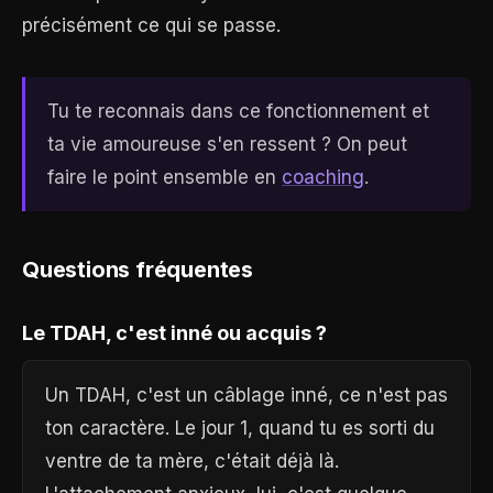
précisément ce qui se passe.
Tu te reconnais dans ce fonctionnement et
ta vie amoureuse s'en ressent ? On peut
faire le point ensemble en
coaching
.
Questions fréquentes
Le TDAH, c'est inné ou acquis ?
Un TDAH, c'est un câblage inné, ce n'est pas
ton caractère. Le jour 1, quand tu es sorti du
ventre de ta mère, c'était déjà là.