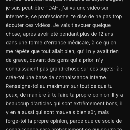
je suis peut-être TDAH, j'ai vu une vidéo sur
internet », ce professionnel te dise de ne pas trop
écouter ces vidéos. Je vais t'avouer quelque
chose, après avoir été pendant plus de 12 ans
dans une forme d'errance médicale, à ce qu'on
me répète que tout allait bien, qu'il n'y avait rien
de grave, devant des gens qui a priori n'y
connaissaient pas grand-chose sur ces sujets-là :
crée-toi une base de connaissance interne.
Renseigne-toi au maximum sur tout ce que tu
peux, de manière à te faire ta propre opinion. Il y a
beaucoup d'articles qui sont extrêmement bons, il
y en a aussi qui sont mauvais bien sûr, mais
forge-toi ta propre opinion, parce que ce socle de
connaissance sera probablement ce qui pourra te