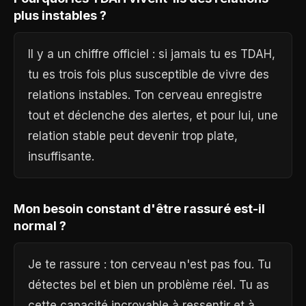
plus instables ?
Il y a un chiffre officiel : si jamais tu es TDAH,
tu es trois fois plus susceptible de vivre des
relations instables. Ton cerveau enregistre
tout et déclenche des alertes, et pour lui, une
relation stable peut devenir trop plate,
insuffisante.
Mon besoin constant d'être rassuré est-il
normal ?
Je te rassure : ton cerveau n'est pas fou. Tu
détectes bel et bien un problème réel. Tu as
cette capacité incroyable à ressentir et à