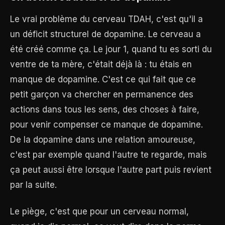
Le vrai problème du cerveau TDAH, c'est qu'il a
un déficit structurel de dopamine. Le cerveau a
été créé comme ça. Le jour 1, quand tu es sorti du
ventre de ta mère, c'était déjà là : tu étais en
manque de dopamine. C'est ce qui fait que ce
petit garçon va chercher en permanence des
actions dans tous les sens, des choses à faire,
pour venir compenser ce manque de dopamine.
De la dopamine dans une relation amoureuse,
c'est par exemple quand l'autre te regarde, mais
ça peut aussi être lorsque l'autre part puis revient
par la suite.
Le piège, c'est que pour un cerveau normal,