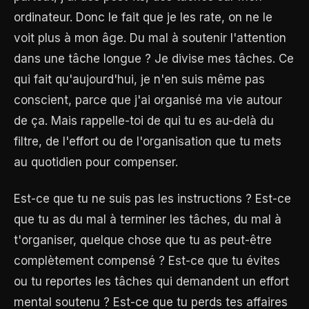
ordinateur. Donc le fait que je les rate, on ne le
voit plus à mon âge. Du mal à soutenir l'attention
dans une tâche longue ? Je divise mes tâches. Ce
qui fait qu'aujourd'hui, je n'en suis même pas
conscient, parce que j'ai organisé ma vie autour
de ça. Mais rappelle-toi de qui tu es au-delà du
filtre, de l'effort ou de l'organisation que tu mets
au quotidien pour compenser.
Est-ce que tu ne suis pas les instructions ? Est-ce
que tu as du mal à terminer les tâches, du mal à
t'organiser, quelque chose que tu as peut-être
complètement compensé ? Est-ce que tu évites
ou tu reportes les tâches qui demandent un effort
mental soutenu ? Est-ce que tu perds tes affaires