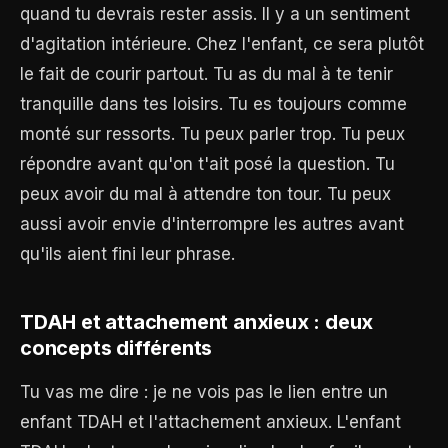
quand tu devrais rester assis. Il y a un sentiment
d'agitation intérieure. Chez l'enfant, ce sera plutôt
le fait de courir partout. Tu as du mal à te tenir
tranquille dans tes loisirs. Tu es toujours comme
monté sur ressorts. Tu peux parler trop. Tu peux
répondre avant qu'on t'ait posé la question. Tu
peux avoir du mal à attendre ton tour. Tu peux
aussi avoir envie d'interrompre les autres avant
qu'ils aient fini leur phrase.
TDAH et attachement anxieux : deux
concepts différents
Tu vas me dire : je ne vois pas le lien entre un
enfant TDAH et l'attachement anxieux. L'enfant