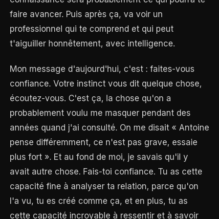
faire avancer. Puis après ça, va voir un
professionnel qui te comprend et qui peut
t'aiguiller honnêtement, avec intelligence.
Mon message d'aujourd'hui, c'est : faites-vous
confiance. Votre instinct vous dit quelque chose,
écoutez-vous. C'est ça, la chose qu'on a
probablement voulu me masquer pendant des
années quand j'ai consulté. On me disait « Antoine
pense différemment, ce n'est pas grave, essaie
plus fort ». Et au fond de moi, je savais qu'il y
avait autre chose. Fais-toi confiance. Tu as cette
capacité fine à analyser ta relation, parce qu'on
l'a vu, tu es créé comme ça, et en plus, tu as
cette capacité incroyable à ressentir et à savoir