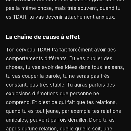
pas la même chose, mais très souvent, quand tu
es TDAH, tu vas devenir attachement anxieux.
La chaîne de cause à effet
Ton cerveau TDAH t'a fait forcément avoir des
comportements différents. Tu vas oublier des
choses, tu vas avoir des idées dans tous les sens,
tu vas couper la parole, tu ne seras pas très
constant, pas très stable. Tu auras parfois des
explosions d'émotions que personne ne
comprend. Et c'est ce qui fait que tes relations,
quand tu es tout jeune, par exemple tes relations
amicales, peuvent parfois dérailler. Donc tu as
appris qu'une relation, quelle qu'elle soit, une