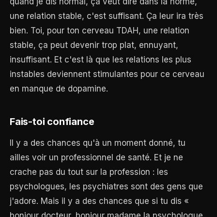
quand je dis normal, ça veut dire dans la norme,
une relation stable, c'est suffisant. Ça leur ira très
bien. Toi, pour ton cerveau TDAH, une relation
stable, ça peut devenir trop plat, ennuyant,
insuffisant. Et c'est là que les relations les plus
instables deviennent stimulantes pour ce cerveau
en manque de dopamine.
Fais-toi confiance
Il y a des chances qu'à un moment donné, tu
ailles voir un professionnel de santé. Et je ne
crache pas du tout sur la profession : les
psychologues, les psychiatres sont des gens que
j'adore. Mais il y a des chances que si tu dis «
bonjour docteur, bonjour madame la psychologue,