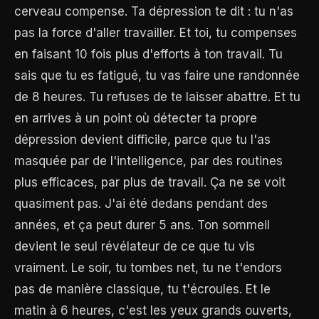
cerveau compense. Ta dépression te dit : tu n'as
pas la force d'aller travailler. Et toi, tu compenses
en faisant 10 fois plus d'efforts à ton travail. Tu
sais que tu es fatigué, tu vas faire une randonnée
de 8 heures. Tu refuses de te laisser abattre. Et tu
en arrives à un point où détecter ta propre
dépression devient difficile, parce que tu l'as
masquée par de l'intelligence, par des routines
plus efficaces, par plus de travail. Ça ne se voit
quasiment pas. J'ai été dedans pendant des
années, et ça peut durer 5 ans. Ton sommeil
devient le seul révélateur de ce que tu vis
vraiment. Le soir, tu tombes net, tu ne t'endors
pas de manière classique, tu t'écroules. Et le
matin à 6 heures, c'est les yeux grands ouverts,