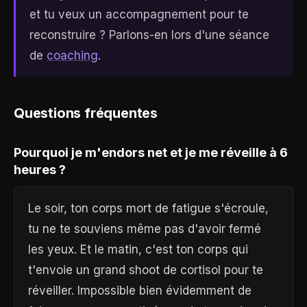
et tu veux un accompagnement pour te
reconstruire ? Parlons-en lors d'une séance
de
coaching
.
Questions fréquentes
Pourquoi je m'endors net et je me réveille à 6
heures ?
Le soir, ton corps mort de fatigue s'écroule,
tu ne te souviens même pas d'avoir fermé
les yeux. Et le matin, c'est ton corps qui
t'envoie un grand shoot de cortisol pour te
réveiller. Impossible bien évidemment de