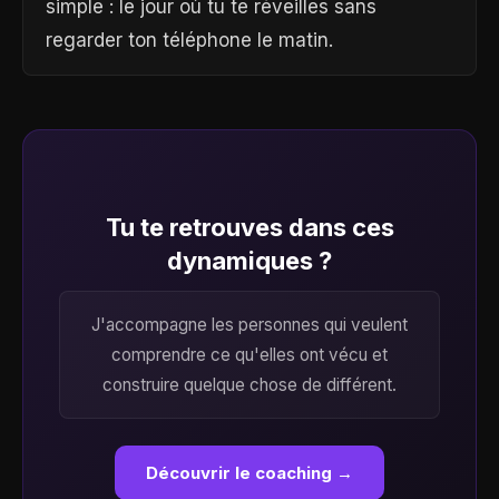
simple : le jour où tu te réveilles sans
regarder ton téléphone le matin.
Tu te retrouves dans ces
dynamiques ?
J'accompagne les personnes qui veulent
comprendre ce qu'elles ont vécu et
construire quelque chose de différent.
Découvrir le coaching →