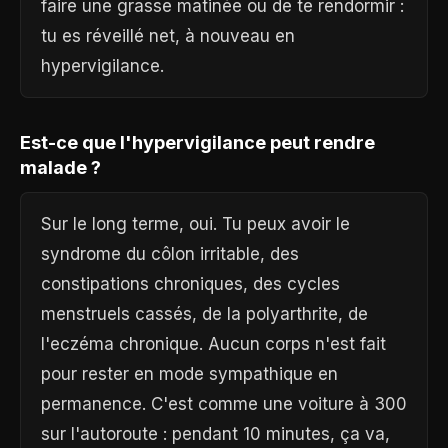
faire une grasse matinée ou de te rendormir :
tu es réveillé net, à nouveau en
hypervigilance.
Est-ce que l'hypervigilance peut rendre
malade ?
Sur le long terme, oui. Tu peux avoir le
syndrome du côlon irritable, des
constipations chroniques, des cycles
menstruels cassés, de la polyarthrite, de
l'eczéma chronique. Aucun corps n'est fait
pour rester en mode sympathique en
permanence. C'est comme une voiture à 300
sur l'autoroute : pendant 10 minutes, ça va,