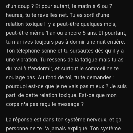
d'un coup ? Et pour autant, le matin à 6 ou 7
heures, tu te réveilles net. Tu es sorti d'une
relation toxique il y a peut-être quelques mois,
peut-être même 1 an ou encore 5 ans. Et pourtant,
tu n'arrives toujours pas à dormir une nuit entière.
Ton téléphone sonne et tu sursautes dès qu'il y a
une vibration. Tu ressens de la fatigue mais tu as
du mal à t'endormir, et surtout le sommeil ne te
soulage pas. Au fond de toi, tu te demandes :
pourquoi est-ce que je ne vais pas mieux ? Je suis
parti de cette relation toxique. Est-ce que mon
corps n'a pas reçu le message ?
La réponse est dans ton système nerveux, et ça,
personne ne te l'a jamais expliqué. Ton système