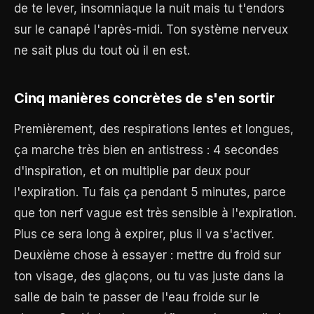
de te lever, insomniaque la nuit mais tu t'endors
sur le canapé l'après-midi. Ton système nerveux
ne sait plus du tout où il en est.
Cinq manières concrètes de s'en sortir
Premièrement, des respirations lentes et longues,
ça marche très bien en antistress : 4 secondes
d'inspiration, et on multiplie par deux pour
l'expiration. Tu fais ça pendant 5 minutes, parce
que ton nerf vague est très sensible à l'expiration.
Plus ce sera long à expirer, plus il va s'activer.
Deuxième chose à essayer : mettre du froid sur
ton visage, des glaçons, ou tu vas juste dans la
salle de bain te passer de l'eau froide sur le