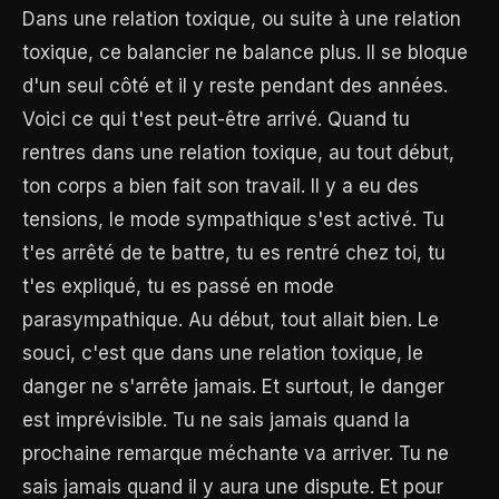
Dans une relation toxique, ou suite à une relation
toxique, ce balancier ne balance plus. Il se bloque
d'un seul côté et il y reste pendant des années.
Voici ce qui t'est peut-être arrivé. Quand tu
rentres dans une relation toxique, au tout début,
ton corps a bien fait son travail. Il y a eu des
tensions, le mode sympathique s'est activé. Tu
t'es arrêté de te battre, tu es rentré chez toi, tu
t'es expliqué, tu es passé en mode
parasympathique. Au début, tout allait bien. Le
souci, c'est que dans une relation toxique, le
danger ne s'arrête jamais. Et surtout, le danger
est imprévisible. Tu ne sais jamais quand la
prochaine remarque méchante va arriver. Tu ne
sais jamais quand il y aura une dispute. Et pour