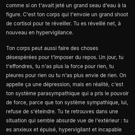
comme si on t'avait jeté un grand seau d'eau à la
figure. C'est ton corps qui t'envoie un grand shoot
de cortisol pour te réveiller. Tu es réveillé net, à
nouveau en hypervigilance.
Ton corps peut aussi faire des choses
désespérées pour t'imposer du repos. Un jour, tu
t'effondres, tu n'as plus la force pour rien, tu
pleures pour rien ou tu n'as plus envie de rien. On
appelle ça une dépression, mais en réalité, c'est
ton système parasympathique qui a pris le pouvoir
de force, parce que ton système sympathique, lui,
refuse de s'éteindre. Tu te retrouves dans une
situation qui semble absurde vue de l'extérieur : tu
es anxieux et épuisé, hypervigilant et incapable