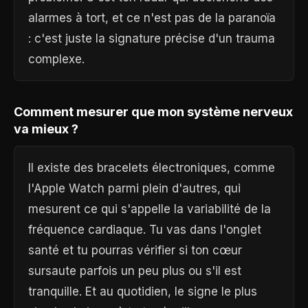
alarmes à tort, et ce n'est pas de la paranoïa
: c'est juste la signature précise d'un trauma
complexe.
Comment mesurer que mon système nerveux
va mieux ?
Il existe des bracelets électroniques, comme
l'Apple Watch parmi plein d'autres, qui
mesurent ce qui s'appelle la variabilité de la
fréquence cardiaque. Tu vas dans l'onglet
santé et tu pourras vérifier si ton cœur
sursaute parfois un peu plus ou s'il est
tranquille. Et au quotidien, le signe le plus