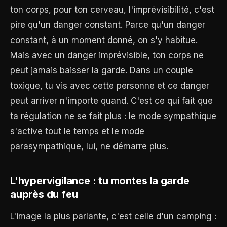
ton corps, pour ton cerveau, l'imprévisibilité, c'est
pire qu'un danger constant. Parce qu'un danger
constant, à un moment donné, on s'y habitue.
Mais avec un danger imprévisible, ton corps ne
peut jamais baisser la garde. Dans un couple
toxique, tu vis avec cette personne et ce danger
peut arriver n'importe quand. C'est ce qui fait que
ta régulation ne se fait plus : le mode sympathique
s'active tout le temps et le mode
parasympathique, lui, ne démarre plus.
L'hypervigilance : tu montes la garde
auprès du feu
L'image la plus parlante, c'est celle d'un camping :