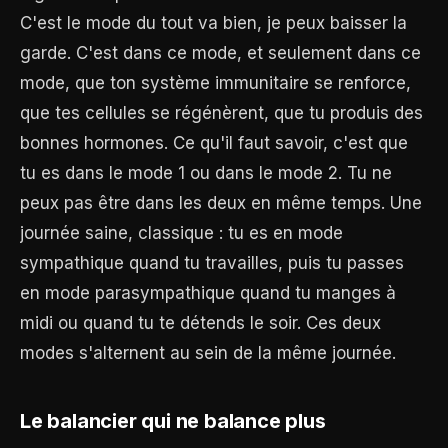
C'est le mode du tout va bien, je peux baisser la
garde. C'est dans ce mode, et seulement dans ce
mode, que ton système immunitaire se renforce,
que tes cellules se régénèrent, que tu produis des
bonnes hormones. Ce qu'il faut savoir, c'est que
tu es dans le mode 1 ou dans le mode 2. Tu ne
peux pas être dans les deux en même temps. Une
journée saine, classique : tu es en mode
sympathique quand tu travailles, puis tu passes
en mode parasympathique quand tu manges à
midi ou quand tu te détends le soir. Ces deux
modes s'alternent au sein de la même journée.
Le balancier qui ne balance plus