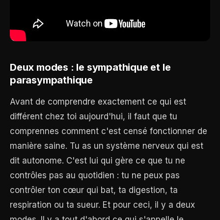
Deux modes : le sympathique et le
parasympathique
Avant de comprendre exactement ce qui est
différent chez toi aujourd'hui, il faut que tu
comprennes comment c'est censé fonctionner de
manière saine. Tu as un système nerveux qui est
dit autonome. C'est lui qui gère ce que tu ne
contrôles pas au quotidien : tu ne peux pas
contrôler ton cœur qui bat, ta digestion, ta
respiration ou ta sueur. Et pour ceci, il y a deux
modes. Il y a tout d'abord ce qui s'appelle le