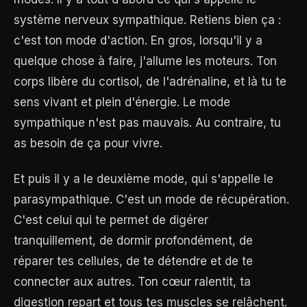
système nerveux sympathique. Retiens bien ça :
c'est ton mode d'action. En gros, lorsqu'il y a
quelque chose à faire, j'allume les moteurs. Ton
corps libère du cortisol, de l'adrénaline, et là tu te
sens vivant et plein d'énergie. Le mode
sympathique n'est pas mauvais. Au contraire, tu
as besoin de ça pour vivre.
Et puis il y a le deuxième mode, qui s'appelle le
parasympathique. C'est un mode de récupération.
C'est celui qui te permet de digérer
tranquillement, de dormir profondément, de
réparer tes cellules, de te détendre et de te
connecter aux autres. Ton cœur ralentit, ta
digestion repart et tous tes muscles se relâchent.