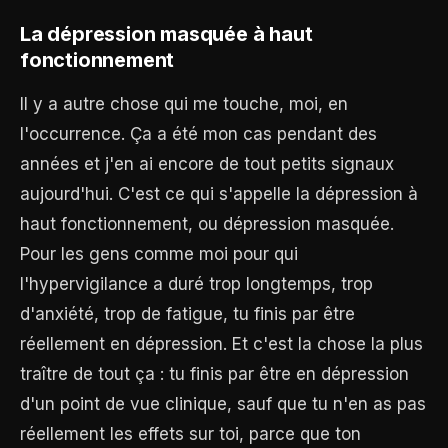
La dépression masquée à haut
fonctionnement
Il y a autre chose qui me touche, moi, en
l'occurrence. Ça a été mon cas pendant des
années et j'en ai encore de tout petits signaux
aujourd'hui. C'est ce qui s'appelle la dépression à
haut fonctionnement, ou dépression masquée.
Pour les gens comme moi pour qui
l'hypervigilance a duré trop longtemps, trop
d'anxiété, trop de fatigue, tu finis par être
réellement en dépression. Et c'est la chose la plus
traître de tout ça : tu finis par être en dépression
d'un point de vue clinique, sauf que tu n'en as pas
réellement les effets sur toi, parce que ton