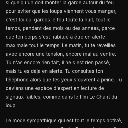
si quelqu'un doit monter la garde autour du feu
pour éviter que les loups viennent vous manger,
c'est toi qui gardes le feu toute la nuit, tout le
temps, pendant des mois ou des années, parce
que ton corps s'est habitué à être en alerte
maximale tout le temps. Le matin, tu te réveilles
avec encore une tension, encore mal au ventre.
Tu n'as encore rien fait, il ne s'est rien passé,
mais tu es déjà en alerte. Tu consultes ton
téléphone alors que tes yeux s'ouvrent à peine. Tu
deviens une espèce d'expert en lecture de
signaux faibles, comme dans le film Le Chant du
loup.
Le mode sympathique qui est tout le temps activé,