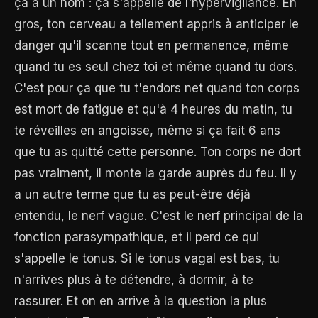
ça a un nom : ça s'appelle de l'hypervigilance. En
gros, ton cerveau a tellement appris à anticiper le
danger qu'il scanne tout en permanence, même
quand tu es seul chez toi et même quand tu dors.
C'est pour ça que tu t'endors net quand ton corps
est mort de fatigue et qu'à 4 heures du matin, tu
te réveilles en angoisse, même si ça fait 6 ans
que tu as quitté cette personne. Ton corps ne dort
pas vraiment, il monte la garde auprès du feu. Il y
a un autre terme que tu as peut-être déjà
entendu, le nerf vague. C'est le nerf principal de la
fonction parasympathique, et il perd ce qui
s'appelle le tonus. Si le tonus vagal est bas, tu
n'arrives plus à te détendre, à dormir, à te
rassurer. Et on en arrive à la question la plus