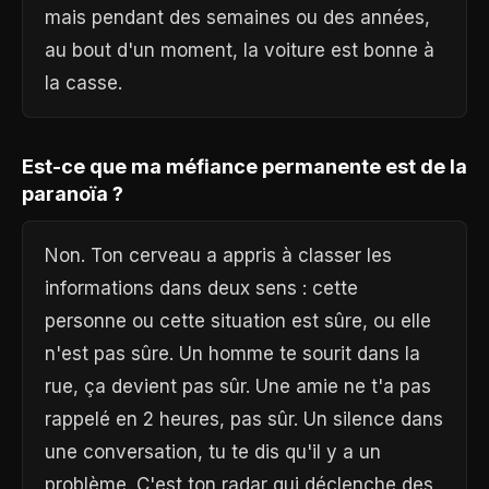
mais pendant des semaines ou des années,
au bout d'un moment, la voiture est bonne à
la casse.
Est-ce que ma méfiance permanente est de la
paranoïa ?
Non. Ton cerveau a appris à classer les
informations dans deux sens : cette
personne ou cette situation est sûre, ou elle
n'est pas sûre. Un homme te sourit dans la
rue, ça devient pas sûr. Une amie ne t'a pas
rappelé en 2 heures, pas sûr. Un silence dans
une conversation, tu te dis qu'il y a un
problème. C'est ton radar qui déclenche des