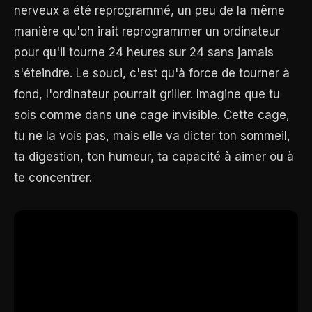
nerveux a été reprogrammé, un peu de la même
manière qu'on irait reprogrammer un ordinateur
pour qu'il tourne 24 heures sur 24 sans jamais
s'éteindre. Le souci, c'est qu'à force de tourner à
fond, l'ordinateur pourrait griller. Imagine que tu
sois comme dans une cage invisible. Cette cage,
tu ne la vois pas, mais elle va dicter ton sommeil,
ta digestion, ton humeur, ta capacité à aimer ou à
te concentrer.