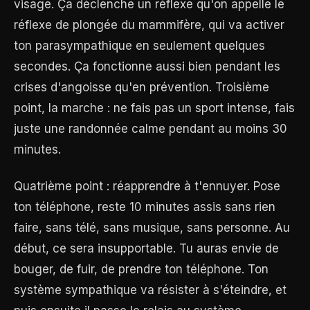
visage. Ça déclenche un réflexe qu'on appelle le
réflexe de plongée du mammifère, qui va activer
ton parasympathique en seulement quelques
secondes. Ça fonctionne aussi bien pendant les
crises d'angoisse qu'en prévention. Troisième
point, la marche : ne fais pas un sport intense, fais
juste une randonnée calme pendant au moins 30
minutes.
Quatrième point : réapprendre à t'ennuyer. Pose
ton téléphone, reste 10 minutes assis sans rien
faire, sans télé, sans musique, sans personne. Au
début, ce sera insupportable. Tu auras envie de
bouger, de fuir, de prendre ton téléphone. Ton
système sympathique va résister à s'éteindre, et