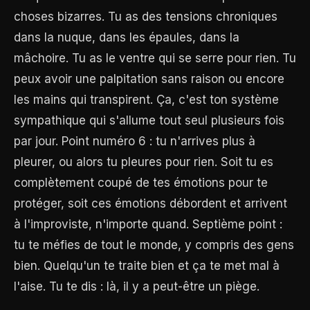
choses bizarres. Tu as des tensions chroniques
dans la nuque, dans les épaules, dans la
mâchoire. Tu as le ventre qui se serre pour rien. Tu
peux avoir une palpitation sans raison ou encore
les mains qui transpirent. Ça, c'est ton système
sympathique qui s'allume tout seul plusieurs fois
par jour. Point numéro 6 : tu n'arrives plus à
pleurer, ou alors tu pleures pour rien. Soit tu es
complètement coupé de tes émotions pour te
protéger, soit ces émotions débordent et arrivent
à l'improviste, n'importe quand. Septième point :
tu te méfies de tout le monde, y compris des gens
bien. Quelqu'un te traite bien et ça te met mal à
l'aise. Tu te dis : là, il y a peut-être un piège.