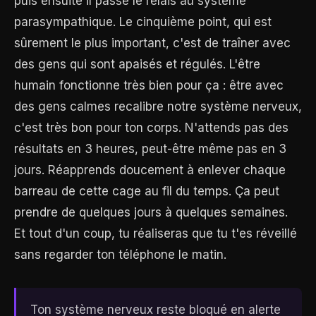
puis ensuite il passe le relais au système
parasympathique. Le cinquième point, qui est
sûrement le plus important, c'est de traîner avec
des gens qui sont apaisés et régulés. L'être
humain fonctionne très bien pour ça : être avec
des gens calmes recalibre notre système nerveux,
c'est très bon pour ton corps. N'attends pas des
résultats en 3 heures, peut-être même pas en 3
jours. Réapprends doucement à enlever chaque
barreau de cette cage au fil du temps. Ça peut
prendre de quelques jours à quelques semaines.
Et tout d'un coup, tu réaliseras que tu t'es réveillé
sans regarder ton téléphone le matin.
Ton système nerveux reste bloqué en alerte