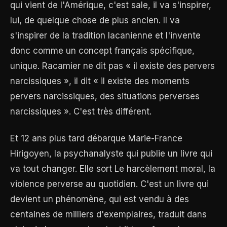
qui vient de l'Amérique, c'est sale, il va s'inspirer,
lui, de quelque chose de plus ancien. Il va
s'inspirer de la tradition lacanienne et l'invente
donc comme un concept français spécifique,
unique. Racamier ne dit pas « il existe des pervers
narcissiques », il dit « il existe des moments
pervers narcissiques, des situations perverses
narcissiques ». C'est très différent.
Et 12 ans plus tard débarque Marie-France
Hirigoyen, la psychanalyste qui publie un livre qui
va tout changer. Elle sort Le harcèlement moral, la
violence perverse au quotidien. C'est un livre qui
devient un phénomène, qui est vendu à des
centaines de milliers d'exemplaires, traduit dans