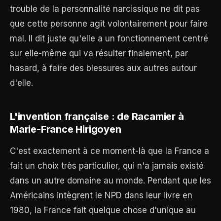
trouble de la personnalité narcissique ne dit pas
que cette personne agit volontairement pour faire
mal. Il dit juste qu'elle a un fonctionnement centré
sur elle-même qui va résulter finalement, par
hasard, à faire des blessures aux autres autour
d'elle.
L'invention française : de Racamier à
Marie-France Hirigoyen
C'est exactement à ce moment-là que la France a
fait un choix très particulier, qui n'a jamais existé
dans un autre domaine au monde. Pendant que les
Américains intègrent le NPD dans leur livre en
1980, la France fait quelque chose d'unique au