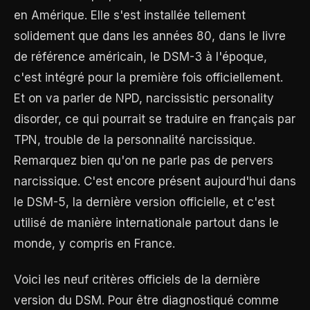
en Amérique. Elle s'est installée tellement
solidement que dans les années 80, dans le livre
de référence américain, le DSM-3 à l'époque,
c'est intégré pour la première fois officiellement.
Et on va parler de NPD, narcissistic personality
disorder, ce qui pourrait se traduire en français par
TPN, trouble de la personnalité narcissique.
Remarquez bien qu'on ne parle pas de pervers
narcissique. C'est encore présent aujourd'hui dans
le DSM-5, la dernière version officielle, et c'est
utilisé de manière internationale partout dans le
monde, y compris en France.
Voici les neuf critères officiels de la dernière
version du DSM. Pour être diagnostiqué comme