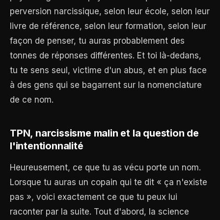
perversion narcissique, selon leur école, selon leur
livre de référence, selon leur formation, selon leur
façon de penser, tu auras probablement des
tonnes de réponses différentes. Et toi là-dedans,
tu te sens seul, victime d'un abus, et en plus face
à des gens qui se bagarrent sur la nomenclature
de ce nom.
TPN, narcissisme malin et la question de
l'intentionnalité
Heureusement, ce que tu as vécu porte un nom.
Lorsque tu auras un copain qui te dit « ça n'existe
pas », voici exactement ce que tu peux lui
raconter par la suite. Tout d'abord, la science