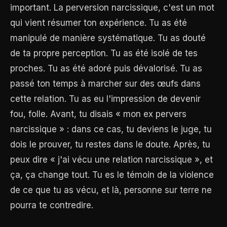
important. La perversion narcissique, c'est un mot
qui vient résumer ton expérience. Tu as été
manipulé de manière systématique. Tu as douté
de ta propre perception. Tu as été isolé de tes
proches. Tu as été adoré puis dévalorisé. Tu as
passé ton temps à marcher sur des œufs dans
cette relation. Tu as eu l'impression de devenir
fou, folle. Avant, tu disais « mon ex pervers
narcissique » : dans ce cas, tu deviens le juge, tu
dois le prouver, tu restes dans le doute. Après, tu
peux dire « j'ai vécu une relation narcissique », et
ça, ça change tout. Tu es le témoin de la violence
de ce que tu as vécu, et là, personne sur terre ne
pourra te contredire.