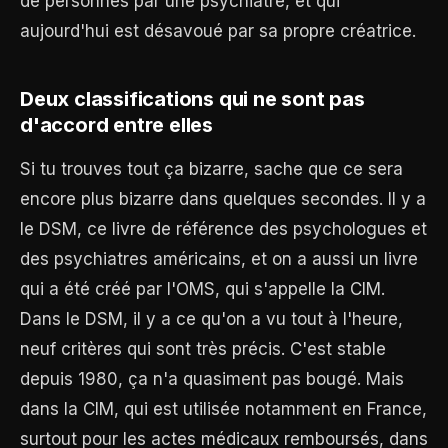
de personnes par une psychiatre, et qui
aujourd'hui est désavoué par sa propre créatrice.
Deux classifications qui ne sont pas
d'accord entre elles
Si tu trouves tout ça bizarre, sache que ce sera
encore plus bizarre dans quelques secondes. Il y a
le DSM, ce livre de référence des psychologues et
des psychiatres américains, et on a aussi un livre
qui a été créé par l'OMS, qui s'appelle la CIM.
Dans le DSM, il y a ce qu'on a vu tout à l'heure,
neuf critères qui sont très précis. C'est stable
depuis 1980, ça n'a quasiment pas bougé. Mais
dans la CIM, qui est utilisée notamment en France,
surtout pour les actes médicaux remboursés, dans