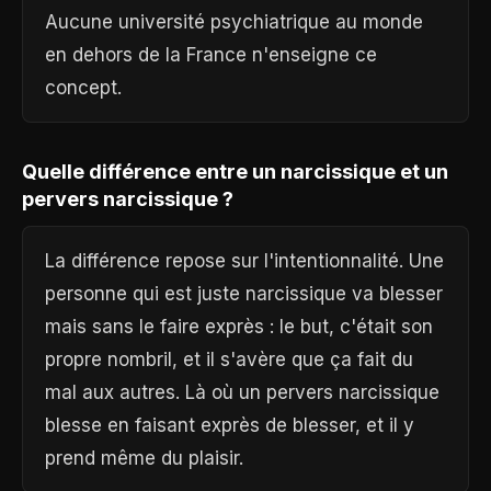
Aucune université psychiatrique au monde
en dehors de la France n'enseigne ce
concept.
Quelle différence entre un narcissique et un
pervers narcissique ?
La différence repose sur l'intentionnalité. Une
personne qui est juste narcissique va blesser
mais sans le faire exprès : le but, c'était son
propre nombril, et il s'avère que ça fait du
mal aux autres. Là où un pervers narcissique
blesse en faisant exprès de blesser, et il y
prend même du plaisir.