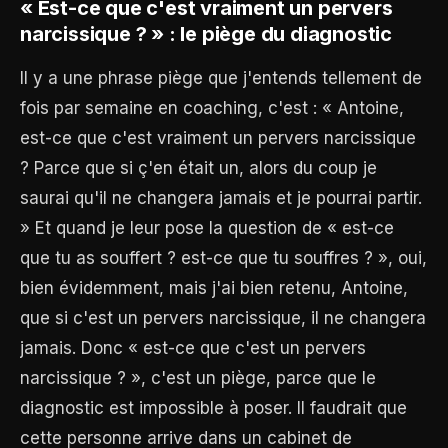
« Est-ce que c'est vraiment un pervers
narcissique ? » : le piège du diagnostic
Il y a une phrase piège que j'entends tellement de
fois par semaine en coaching, c'est : « Antoine,
est-ce que c'est vraiment un pervers narcissique
? Parce que si ç'en était un, alors du coup je
saurai qu'il ne changera jamais et je pourrai partir.
» Et quand je leur pose la question de « est-ce
que tu as souffert ? est-ce que tu souffres ? », oui,
bien évidemment, mais j'ai bien retenu, Antoine,
que si c'est un pervers narcissique, il ne changera
jamais. Donc « est-ce que c'est un pervers
narcissique ? », c'est un piège, parce que le
diagnostic est impossible à poser. Il faudrait que
cette personne arrive dans un cabinet de