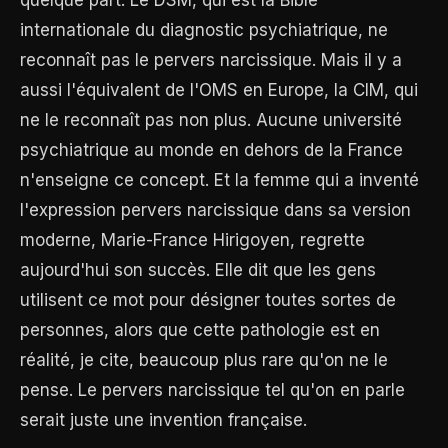
internationale du diagnostic psychiatrique, ne
reconnaît pas le pervers narcissique. Mais il y a
aussi l'équivalent de l'OMS en Europe, la CIM, qui
ne le reconnaît pas non plus. Aucune université
psychiatrique au monde en dehors de la France
n'enseigne ce concept. Et la femme qui a inventé
l'expression pervers narcissique dans sa version
moderne, Marie-France Hirigoyen, regrette
aujourd'hui son succès. Elle dit que les gens
utilisent ce mot pour désigner toutes sortes de
personnes, alors que cette pathologie est en
réalité, je cite, beaucoup plus rare qu'on ne le
pense. Le pervers narcissique tel qu'on en parle
serait juste une invention française.