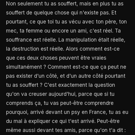
Non seulement tu as souffert, mais en plus tu as
souffert de quelque chose qui n'existe pas. Et
pourtant, ce que toi tu as vécu avec ton père, ton
mec, ta femme ou encore un ami, c'est réel. Ta
souffrance est réelle. La manipulation était réelle,
la destruction est réelle. Alors comment est-ce
que ces deux choses peuvent être vraies
simultanément ? Comment est-ce que ça peut ne
pas exister d'un côté, et d'un autre côté pourtant
tu as souffert ? C'est exactement la question
qu'on va creuser aujourd'hui, parce que si tu
comprends ça, tu vas peut-être comprendre
pourquoi, arrivé devant un psy en France, tu as eu
du mal à expliquer ce qui t'est arrivé. Peut-être
même aussi devant tes amis, parce qu'on t'a dit :