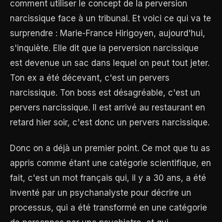
comment utiliser le concept de la perversion
narcissique face à un tribunal. Et voici ce qui va te
surprendre : Marie-France Hirigoyen, aujourd'hui,
s'inquiète. Elle dit que la perversion narcissique
est devenue un sac dans lequel on peut tout jeter.
Ton ex a été décevant, c'est un pervers
narcissique. Ton boss est désagréable, c'est un
pervers narcissique. Il est arrivé au restaurant en
retard hier soir, c'est donc un pervers narcissique.
Donc on a déjà un premier point. Ce mot que tu as
appris comme étant une catégorie scientifique, en
fait, c'est un mot français qui, il y a 30 ans, a été
inventé par un psychanalyste pour décrire un
processus, qui a été transformé en une catégorie