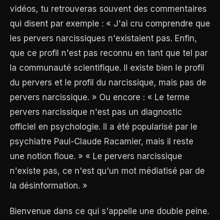
vidéos, tu retrouveras souvent des commentaires
qui disent par exemple : « J'ai cru comprendre que
les pervers narcissiques n'existaient pas. Enfin,
que ce profil n'est pas reconnu en tant que tel par
la communauté scientifique. Il existe bien le profil
du pervers et le profil du narcissique, mais pas de
pervers narcissique. » Ou encore : « Le terme
pervers narcissique n'est pas un diagnostic
officiel en psychologie. Il a été popularisé par le
psychiatre Paul-Claude Racamier, mais il reste
une notion floue. » « Le pervers narcissique
n'existe pas, ce n'est qu'un mot médiatisé par de
la désinformation. »
Bienvenue dans ce qui s'appelle une double peine.