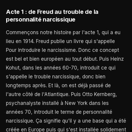
Acte 1 : de Freud au trouble de la
personnalité narcissique
Commençons notre histoire par l'acte 1, qui a eu
lieu en 1914. Freud publie un livre qui s'appelle
Pour introduire le narcissisme. Donc ce concept
est bel et bien européen au tout début. Puis Heinz
Kohut, dans les années 60-70, introduit ce qui
s'appelle le trouble narcissique, donc bien
longtemps après. Et là, on est déjà passé de
l'autre côté de l'Atlantique. Puis Otto Kernberg,
psychanalyste installé à New York dans les
années 70, introduit le terme de personnalité
narcissique. Ça signifie qu'il y a une base qui a été
créée en Europe puis qui s'est installée solidement