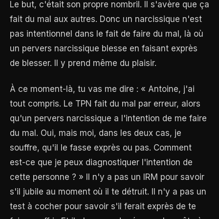
Le but, c'était son propre nombril. Il s'avère que ça
fait du mal aux autres. Donc un narcissique n'est
pas intentionnel dans le fait de faire du mal, là où
un pervers narcissique blesse en faisant exprès
de blesser. Il y prend même du plaisir.
À ce moment-là, tu vas me dire : « Antoine, j'ai
tout compris. Le TPN fait du mal par erreur, alors
qu'un pervers narcissique a l'intention de me faire
du mal. Oui, mais moi, dans les deux cas, je
souffre, qu'il le fasse exprès ou pas. Comment
est-ce que je peux diagnostiquer l'intention de
cette personne ? » Il n'y a pas un IRM pour savoir
s'il jubile au moment où il te détruit. Il n'y a pas un
test à cocher pour savoir s'il ferait exprès de te