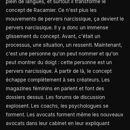
plein de langues, et surtout il transforme le
concept de Racamier. Ce n'est plus les
mouvements de pervers narcissique, ça devient le
pervers narcissique. Il y a donc un immense
glissement du concept. Avant, c'était un
processus, une situation, un ressenti. Maintenant,
c'est une personne qu'on peut nommer et qu'on
peut montrer du doigt : cette personne est un
pervers narcissique. À partir de là, le concept
échappe complètement à ses créateurs. Les
magazines féminins en parlent et font des
dossiers dessus. Les forums de discussion
explosent. Les coachs, les psychologues se
forment. Les avocats forment même les nouveaux
avocats dans leur cabinet en leur expliquant