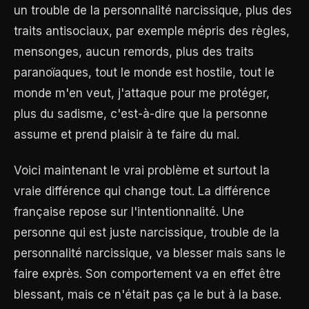
un trouble de la personnalité narcissique, plus des
traits antisociaux, par exemple mépris des règles,
mensonges, aucun remords, plus des traits
paranoïaques, tout le monde est hostile, tout le
monde m'en veut, j'attaque pour me protéger,
plus du sadisme, c'est-à-dire que la personne
assume et prend plaisir à te faire du mal.
Voici maintenant le vrai problème et surtout la
vraie différence qui change tout. La différence
française repose sur l'intentionnalité. Une
personne qui est juste narcissique, trouble de la
personnalité narcissique, va blesser mais sans le
faire exprès. Son comportement va en effet être
blessant, mais ce n'était pas ça le but à la base.