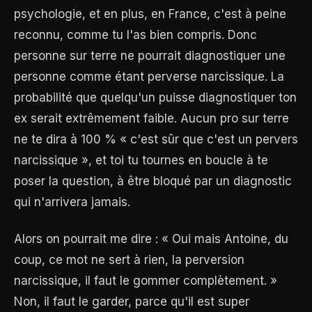
psychologie, et en plus, en France, c'est à peine
reconnu, comme tu l'as bien compris. Donc
personne sur terre ne pourrait diagnostiquer une
personne comme étant perverse narcissique. La
probabilité que quelqu'un puisse diagnostiquer ton
ex serait extrêmement faible. Aucun pro sur terre
ne te dira à 100 % « c'est sûr que c'est un pervers
narcissique », et toi tu tournes en boucle à te
poser la question, à être bloqué par un diagnostic
qui n'arrivera jamais.
Alors on pourrait me dire : « Oui mais Antoine, du
coup, ce mot ne sert à rien, la perversion
narcissique, il faut le gommer complètement. »
Non, il faut le garder, parce qu'il est super