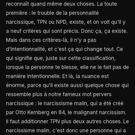
reconnaît quand même deux choses. La toute
première : le trouble de la personnalité
narcissique, TPN ou NPD, existe, et on voit qu'il y
a neuf critères qui sont précis. Donc ça, ça existe.
Mais dans ces critères-là, il n'y a pas
d'intentionnalité, et c'est ça qui change tout. Ce
qui signifie que, juste sur cette classification,
lorsque la personne te blesse, elle ne le fait pas de
manière intentionnelle. Et là, la nuance est
énorme, parce qu'il existe aussi quelque chose qui
ressemble plus à notre fameux mot pervers
narcissique : le narcissisme malin, qui a été créé
par Otto Kernberg en 84, le malignant narcissism.
Il faut additionner TPN plus deux autres choses. Le
narcissisme malin, c'est donc une personne qui a