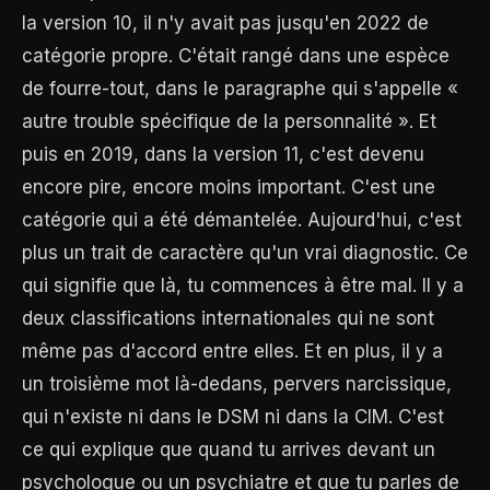
la version 10, il n'y avait pas jusqu'en 2022 de
catégorie propre. C'était rangé dans une espèce
de fourre-tout, dans le paragraphe qui s'appelle «
autre trouble spécifique de la personnalité ». Et
puis en 2019, dans la version 11, c'est devenu
encore pire, encore moins important. C'est une
catégorie qui a été démantelée. Aujourd'hui, c'est
plus un trait de caractère qu'un vrai diagnostic. Ce
qui signifie que là, tu commences à être mal. Il y a
deux classifications internationales qui ne sont
même pas d'accord entre elles. Et en plus, il y a
un troisième mot là-dedans, pervers narcissique,
qui n'existe ni dans le DSM ni dans la CIM. C'est
ce qui explique que quand tu arrives devant un
psychologue ou un psychiatre et que tu parles de