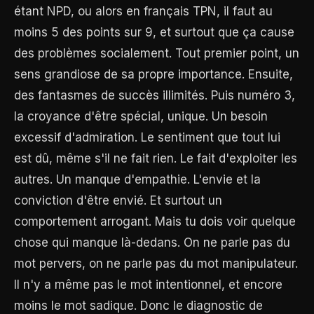
étant NPD, ou alors en français TPN, il faut au
moins 5 des points sur 9, et surtout que ça cause
des problèmes socialement. Tout premier point, un
sens grandiose de sa propre importance. Ensuite,
des fantasmes de succès illimités. Puis numéro 3,
la croyance d'être spécial, unique. Un besoin
excessif d'admiration. Le sentiment que tout lui
est dû, même s'il ne fait rien. Le fait d'exploiter les
autres. Un manque d'empathie. L'envie et la
conviction d'être envié. Et surtout un
comportement arrogant. Mais tu dois voir quelque
chose qui manque là-dedans. On ne parle pas du
mot pervers, on ne parle pas du mot manipulateur.
Il n'y a même pas le mot intentionnel, et encore
moins le mot sadique. Donc le diagnostic de