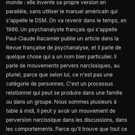
monde : elle invente sa propre version en
parallèle, sans utiliser le manuel américain qui
s'appelle le DSM. On va revenir dans le temps, en
1986. Un psychanalyste français qui s'appelle
Paul-Claude Racamier publie un article dans la
Revue française de psychanalyse, et il parle de
quelque chose qui a un nom bien particulier. Il
parle de mouvements pervers narcissiques, au
pluriel, parce que selon lui, ce n'est pas une
catégorie de personnes. C'est un processus
relationnel qui peut se produire dans une famille
ou dans un groupe. Nous sommes plusieurs à
table à midi, il peut y avoir un mouvement de
perversion narcissique dans les discussions, dans
les comportements. Parce qu'il trouve que tout ce