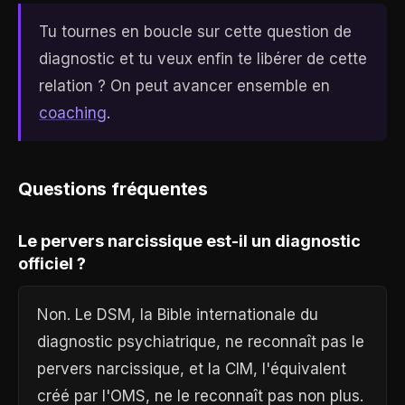
Tu tournes en boucle sur cette question de
diagnostic et tu veux enfin te libérer de cette
relation ? On peut avancer ensemble en
coaching
.
Questions fréquentes
Le pervers narcissique est-il un diagnostic
officiel ?
Non. Le DSM, la Bible internationale du
diagnostic psychiatrique, ne reconnaît pas le
pervers narcissique, et la CIM, l'équivalent
créé par l'OMS, ne le reconnaît pas non plus.