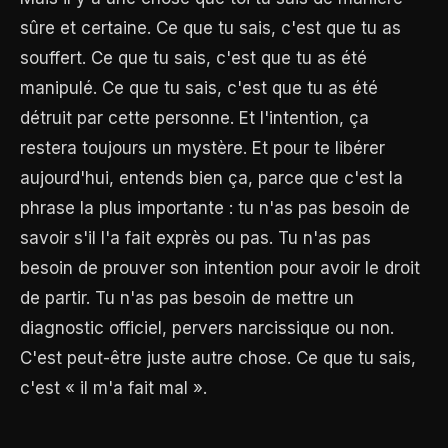
sûre et certaine. Ce que tu sais, c'est que tu as
souffert. Ce que tu sais, c'est que tu as été
manipulé. Ce que tu sais, c'est que tu as été
détruit par cette personne. Et l'intention, ça
restera toujours un mystère. Et pour te libérer
aujourd'hui, entends bien ça, parce que c'est la
phrase la plus importante : tu n'as pas besoin de
savoir s'il l'a fait exprès ou pas. Tu n'as pas
besoin de prouver son intention pour avoir le droit
de partir. Tu n'as pas besoin de mettre un
diagnostic officiel, pervers narcissique ou non.
C'est peut-être juste autre chose. Ce que tu sais,
c'est « il m'a fait mal ».