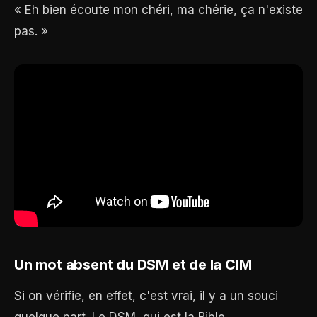
« Eh bien écoute mon chéri, ma chérie, ça n'existe
pas. »
Un mot absent du DSM et de la CIM
Si on vérifie, en effet, c'est vrai, il y a un souci
quelque part. Le DSM, qui est la Bible