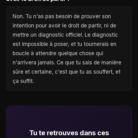
Non. Tu n'as pas besoin de prouver son
intention pour avoir le droit de partir, ni de
mettre un diagnostic officiel. Le diagnostic
est impossible à poser, et tu tournerais en
boucle à attendre quelque chose qui
n'arrivera jamais. Ce que tu sais de manière
sûre et certaine, c'est que tu as souffert, et
ça suffit.
Tu te retrouves dans ces