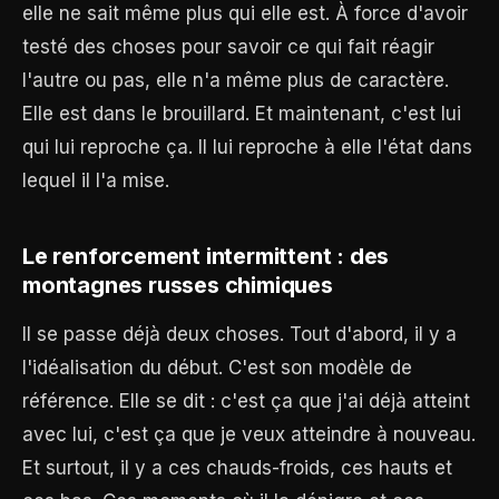
elle ne sait même plus qui elle est. À force d'avoir
testé des choses pour savoir ce qui fait réagir
l'autre ou pas, elle n'a même plus de caractère.
Elle est dans le brouillard. Et maintenant, c'est lui
qui lui reproche ça. Il lui reproche à elle l'état dans
lequel il l'a mise.
Le renforcement intermittent : des
montagnes russes chimiques
Il se passe déjà deux choses. Tout d'abord, il y a
l'idéalisation du début. C'est son modèle de
référence. Elle se dit : c'est ça que j'ai déjà atteint
avec lui, c'est ça que je veux atteindre à nouveau.
Et surtout, il y a ces chauds-froids, ces hauts et