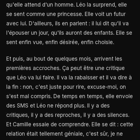
qu'elle attend d'un homme. Léo la surprend, elle
se sent comme une princesse. Elle voit un futur
avec lui. D'ailleurs, ils en parlent : il lui dit qu'il va
l'épouser un jour, qu'ils auront des enfants. Elle se
sent enfin vue, enfin désirée, enfin choisie.
Et puis, au bout de quelques mois, arrivent les
premières accroches. Ça peut être une critique
que Léo va lui faire. Il va la rabaisser et il va dire à
la fin : non, c'est juste pour rire, excuse-moi, on
s'est mal compris. De temps en temps, elle envoie
des SMS et Léo ne répond plus. Il y a des
critiques, il y a des reproches, il y a des silences.
Et Camille essaie de comprendre. Elle se dit : cette
relation était tellement géniale, c'est sûr, je ne