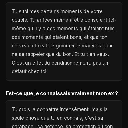
Tu sublimes certains moments de votre
couple. Tu arrives même à être conscient toi-
même qu'il y a des moments qui étaient nuls,
des moments qui étaient bons, et que ton
cerveau choisit de gommer le mauvais pour
ne se rappeler que du bon. Et tu t'en veux.
C'est un effet du conditionnement, pas un
défaut chez toi.
Est-ce que je connaissais vraiment mon ex ?
Tu crois la connaître intensément, mais la
seule chose que tu en connais, c'est sa
carapace : sa défense, sa protection ou son