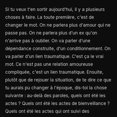
Si tu veux t'en sortir aujourd'hui, il y a plusieurs
choses à faire. La toute première, c'est de
changer le mot. On ne parlera plus d'amour qui ne
passe pas. On ne parlera plus d'un ex qu'on
n'arrive pas à oublier. On va parler d'une
dépendance construite, d'un conditionnement. On
va parler d'un lien traumatique. C'est ça le vrai
mot. Ce n'est pas une relation amoureuse
compliquée, c'est un lien traumatique. Ensuite,
plutôt que de rejouer la situation, de te dire ce que
tu aurais pu changer à l'époque, dis-toi la chose
suivante : au-delà des paroles, quels ont été les
actes ? Quels ont été les actes de bienveillance ?
Quels ont été les actes qui ont suivi des