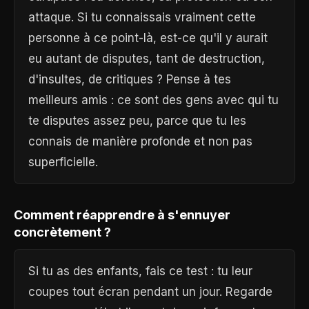
attaque. Si tu connaissais vraiment cette
personne à ce point-là, est-ce qu'il y aurait
eu autant de disputes, tant de destruction,
d'insultes, de critiques ? Pense à tes
meilleurs amis : ce sont des gens avec qui tu
te disputes assez peu, parce que tu les
connais de manière profonde et non pas
superficielle.
Comment réapprendre à s'ennuyer
concrètement ?
Si tu as des enfants, fais ce test : tu leur
coupes tout écran pendant un jour. Regarde