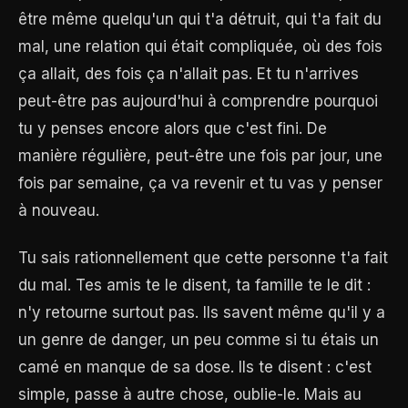
être même quelqu'un qui t'a détruit, qui t'a fait du
mal, une relation qui était compliquée, où des fois
ça allait, des fois ça n'allait pas. Et tu n'arrives
peut-être pas aujourd'hui à comprendre pourquoi
tu y penses encore alors que c'est fini. De
manière régulière, peut-être une fois par jour, une
fois par semaine, ça va revenir et tu vas y penser
à nouveau.
Tu sais rationnellement que cette personne t'a fait
du mal. Tes amis te le disent, ta famille te le dit :
n'y retourne surtout pas. Ils savent même qu'il y a
un genre de danger, un peu comme si tu étais un
camé en manque de sa dose. Ils te disent : c'est
simple, passe à autre chose, oublie-le. Mais au