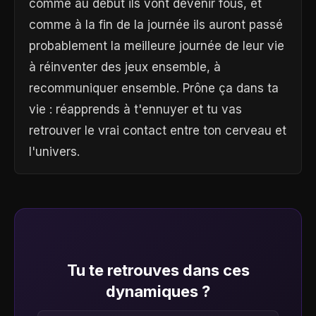
comme au début ils vont devenir fous, et
comme à la fin de la journée ils auront passé
probablement la meilleure journée de leur vie
à réinventer des jeux ensemble, à
recommuniquer ensemble. Prône ça dans ta
vie : réapprends à t'ennuyer et tu vas
retrouver le vrai contact entre ton cerveau et
l'univers.
Tu te retrouves dans ces
dynamiques ?