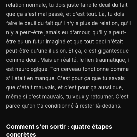
relation normale, tu dois juste faire le deuil du fait
que ça s'est mal passé, et c'est tout. Là, tu dois
faire le deuil du fait qu'il n'y a plus de relation, qu'il
n'y a peut-être jamais eu d'amour, qu'il y a peut-
être eu un futur imaginé et que tout ceci n'était
peut-être qu'une illusion. Et ça, c'est gigantesque
comme deuil. Mais en réalité, le lien traumatique, il
est neurologique. Ton cerveau fonctionne comme
s'il était en manque. C'est pour ça que tu savais
que c'était mauvais, et c'est pour ça aussi que,
même si c'est mauvais, tu veux y retourner. C'est
parce qu'on t'a conditionné à rester là-dedans.
Comment s'en sortir : quatre étapes
concrètes