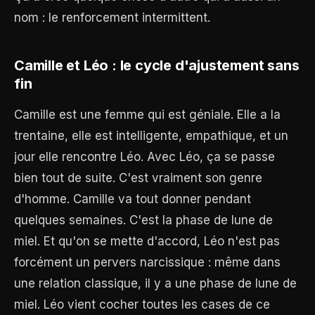
nom : le renforcement intermittent.
Camille et Léo : le cycle d'ajustement sans
fin
Camille est une femme qui est géniale. Elle a la
trentaine, elle est intelligente, empathique, et un
jour elle rencontre Léo. Avec Léo, ça se passe
bien tout de suite. C'est vraiment son genre
d'homme. Camille va tout donner pendant
quelques semaines. C'est la phase de lune de
miel. Et qu'on se mette d'accord, Léo n'est pas
forcément un pervers narcissique : même dans
une relation classique, il y a une phase de lune de
miel. Léo vient cocher toutes les cases de ce