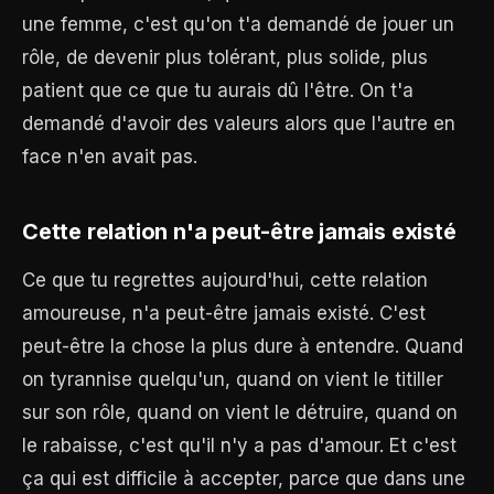
une femme, c'est qu'on t'a demandé de jouer un
rôle, de devenir plus tolérant, plus solide, plus
patient que ce que tu aurais dû l'être. On t'a
demandé d'avoir des valeurs alors que l'autre en
face n'en avait pas.
Cette relation n'a peut-être jamais existé
Ce que tu regrettes aujourd'hui, cette relation
amoureuse, n'a peut-être jamais existé. C'est
peut-être la chose la plus dure à entendre. Quand
on tyrannise quelqu'un, quand on vient le titiller
sur son rôle, quand on vient le détruire, quand on
le rabaisse, c'est qu'il n'y a pas d'amour. Et c'est
ça qui est difficile à accepter, parce que dans une