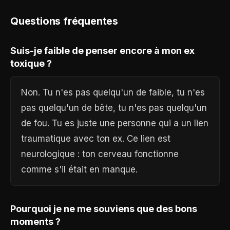
Questions fréquentes
Suis-je faible de penser encore à mon ex
toxique ?
Non. Tu n'es pas quelqu'un de faible, tu n'es
pas quelqu'un de bête, tu n'es pas quelqu'un
de fou. Tu es juste une personne qui a un lien
traumatique avec ton ex. Ce lien est
neurologique : ton cerveau fonctionne
comme s'il était en manque.
Pourquoi je ne me souviens que des bons
moments ?