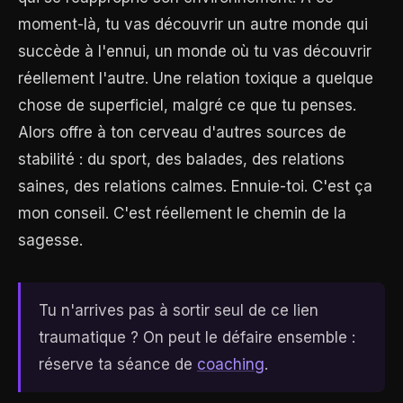
moment-là, tu vas découvrir un autre monde qui
succède à l'ennui, un monde où tu vas découvrir
réellement l'autre. Une relation toxique a quelque
chose de superficiel, malgré ce que tu penses.
Alors offre à ton cerveau d'autres sources de
stabilité : du sport, des balades, des relations
saines, des relations calmes. Ennuie-toi. C'est ça
mon conseil. C'est réellement le chemin de la
sagesse.
Tu n'arrives pas à sortir seul de ce lien
traumatique ? On peut le défaire ensemble :
réserve ta séance de
coaching
.