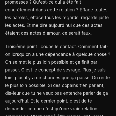
promesses ? Qu'est-ce qui a été fait
concrètement dans cette relation ? Efface toutes
les paroles, efface tous les regards, regarde juste
les actes. Et me dire aujourd'hui que ces actes
étaient des actes d'amour, ce serait faux.
Troisième point : coupe le contact. Comment fait-
on lorsqu'on a une dépendance à quelque chose ?
On se met le plus loin possible et ça finit par
passer. C'est le concept de sevrage. Plus je suis
loin, plus il y a de chances que ça passe. On reste
le plus loin possible. Si des copains t'en parlent,
dis-leur que tu ne veux pas entendre parler de ça
aujourd'hui. Et le dernier point, c'est de te
demander ce que c'est qu'une vraie relation