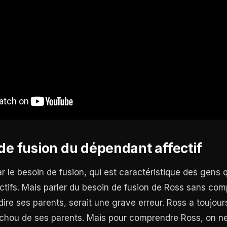
de fusion du dépendant affectif
le besoin de fusion, qui est caractéristique des gens q
ctifs. Mais parler du besoin de fusion de Ross sans co
dire ses parents, serait une grave erreur. Ross a toujours
uchou de ses parents. Mais pour comprendre Ross, on ne