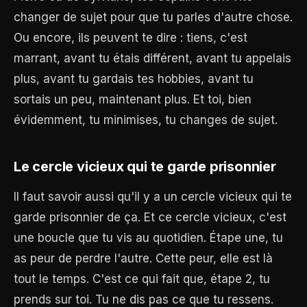
changer de sujet pour que tu parles d'autre chose.
Ou encore, ils peuvent te dire : tiens, c'est
marrant, avant tu étais différent, avant tu appelais
plus, avant tu gardais tes hobbies, avant tu
sortais un peu, maintenant plus. Et toi, bien
évidemment, tu minimises, tu changes de sujet.
Le cercle vicieux qui te garde prisonnier
Il faut savoir aussi qu'il y a un cercle vicieux qui te
garde prisonnier de ça. Et ce cercle vicieux, c'est
une boucle que tu vis au quotidien. Étape une, tu
as peur de perdre l'autre. Cette peur, elle est là
tout le temps. C'est ce qui fait que, étape 2, tu
prends sur toi. Tu ne dis pas ce que tu ressens.