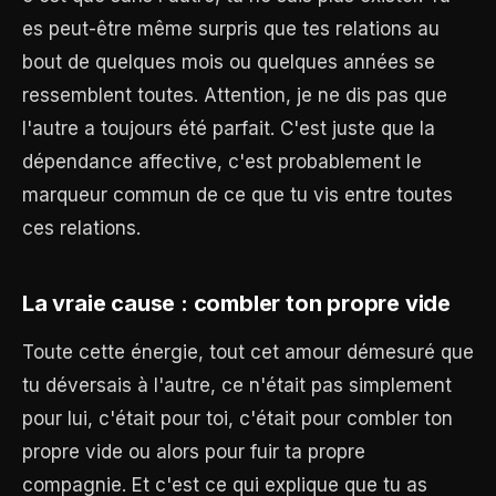
es peut-être même surpris que tes relations au
bout de quelques mois ou quelques années se
ressemblent toutes. Attention, je ne dis pas que
l'autre a toujours été parfait. C'est juste que la
dépendance affective, c'est probablement le
marqueur commun de ce que tu vis entre toutes
ces relations.
La vraie cause : combler ton propre vide
Toute cette énergie, tout cet amour démesuré que
tu déversais à l'autre, ce n'était pas simplement
pour lui, c'était pour toi, c'était pour combler ton
propre vide ou alors pour fuir ta propre
compagnie. Et c'est ce qui explique que tu as