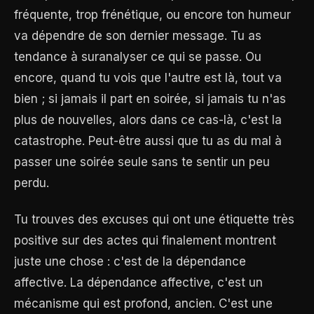
fréquente, trop frénétique, ou encore ton humeur
va dépendre de son dernier message. Tu as
tendance à suranalyser ce qui se passe. Ou
encore, quand tu vois que l'autre est là, tout va
bien ; si jamais il part en soirée, si jamais tu n'as
plus de nouvelles, alors dans ce cas-là, c'est la
catastrophe. Peut-être aussi que tu as du mal à
passer une soirée seule sans te sentir un peu
perdu.
Tu trouves des excuses qui ont une étiquette très
positive sur des actes qui finalement montrent
juste une chose : c'est de la dépendance
affective. La dépendance affective, c'est un
mécanisme qui est profond, ancien. C'est une