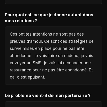
Pourquoi est-ce que je donne autant dans
mes relations ?
Ces petites attentions ne sont pas des
preuves d'amour. Ce sont des stratégies de
survie mises en place pour ne pas être
abandonné : je vais faire un cadeau, je vais
envoyer un SMS, je vais lui demander une
rassurance pour ne pas être abandonné. Et
ça, c'est épuisant.
Le problème vient-il de mon partenaire ?