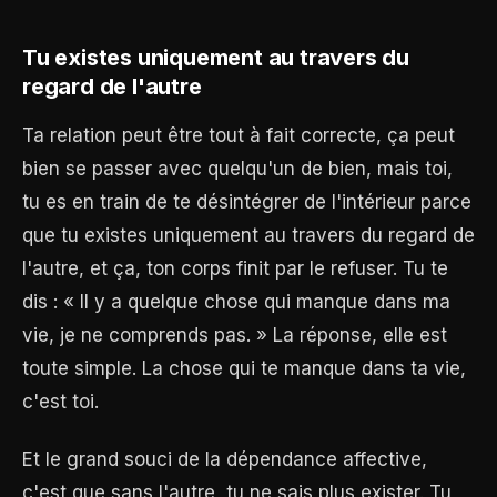
Tu existes uniquement au travers du
regard de l'autre
Ta relation peut être tout à fait correcte, ça peut
bien se passer avec quelqu'un de bien, mais toi,
tu es en train de te désintégrer de l'intérieur parce
que tu existes uniquement au travers du regard de
l'autre, et ça, ton corps finit par le refuser. Tu te
dis : « Il y a quelque chose qui manque dans ma
vie, je ne comprends pas. » La réponse, elle est
toute simple. La chose qui te manque dans ta vie,
c'est toi.
Et le grand souci de la dépendance affective,
c'est que sans l'autre, tu ne sais plus exister. Tu