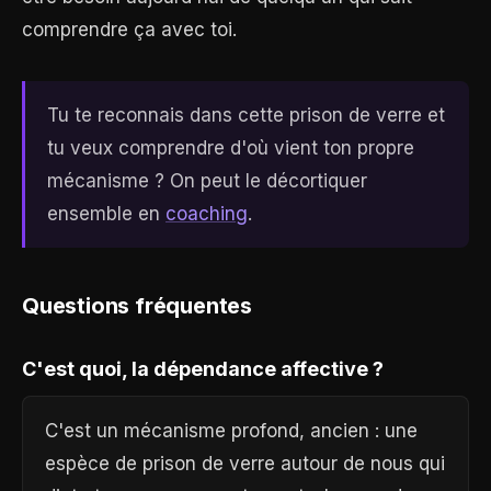
comprendre ça avec toi.
Tu te reconnais dans cette prison de verre et
tu veux comprendre d'où vient ton propre
mécanisme ? On peut le décortiquer
ensemble en
coaching
.
Questions fréquentes
C'est quoi, la dépendance affective ?
C'est un mécanisme profond, ancien : une
espèce de prison de verre autour de nous qui