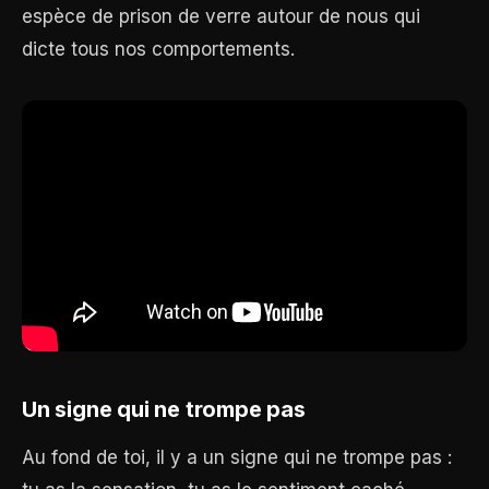
espèce de prison de verre autour de nous qui
dicte tous nos comportements.
Un signe qui ne trompe pas
Au fond de toi, il y a un signe qui ne trompe pas :