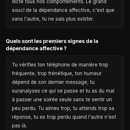
dicte tous nos comportements. Le grand
souci de la dépendance affective, c'est que
sans l'autre, tu ne sais plus exister.
Quels sont les premiers signes de la
dépendance affective ?
Tu vérifies ton téléphone de manière trop
fréquente, trop frénétique, ton humeur
dépend de son dernier message, tu
suranalyses ce qui se passe et tu as du mal
à passer une soirée seule sans te sentir un
peu perdu. Tu aimes trop, tu attends trop sa
réponse, tu es trop perdu quand l'autre n'est
pas là.