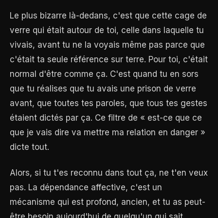
Le plus bizarre là-dedans, c'est que cette cage de
verre qui était autour de toi, celle dans laquelle tu
vivais, avant tu ne la voyais même pas parce que
c'était ta seule référence sur terre. Pour toi, c'était
normal d'être comme ça. C'est quand tu en sors
que tu réalises que tu avais une prison de verre
avant, que toutes tes paroles, que tous tes gestes
étaient dictés par ça. Ce filtre de « est-ce que ce
que je vais dire va mettre ma relation en danger »
dicte tout.
Alors, si tu t'es reconnu dans tout ça, ne t'en veux
pas. La dépendance affective, c'est un
mécanisme qui est profond, ancien, et tu as peut-
être besoin aujourd'hui de quelqu'un qui sait