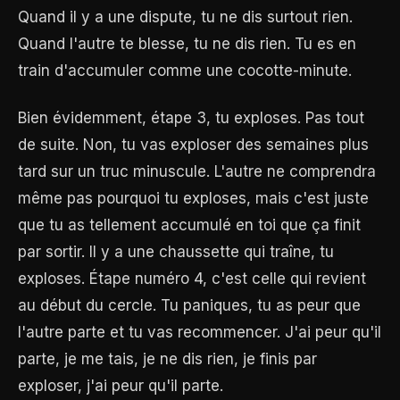
Quand il y a une dispute, tu ne dis surtout rien.
Quand l'autre te blesse, tu ne dis rien. Tu es en
train d'accumuler comme une cocotte-minute.
Bien évidemment, étape 3, tu exploses. Pas tout
de suite. Non, tu vas exploser des semaines plus
tard sur un truc minuscule. L'autre ne comprendra
même pas pourquoi tu exploses, mais c'est juste
que tu as tellement accumulé en toi que ça finit
par sortir. Il y a une chaussette qui traîne, tu
exploses. Étape numéro 4, c'est celle qui revient
au début du cercle. Tu paniques, tu as peur que
l'autre parte et tu vas recommencer. J'ai peur qu'il
parte, je me tais, je ne dis rien, je finis par
exploser, j'ai peur qu'il parte.