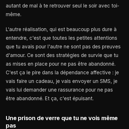
autant de mal à te retrouver seul le soir avec toi-
même.
L'autre réalisation, qui est beaucoup plus dure à
entendre, c'est que toutes les petites attentions
que tu avais pour l'autre ne sont pas des preuves
d'amour. Ce sont des stratégies de survie que tu
as mises en place pour ne pas être abandonné.
C'est ça le pire dans la dépendance affective : je
vais faire un cadeau, je vais envoyer un SMS, je
vais lui demander une rassurance pour ne pas
être abandonné. Et ça, c'est épuisant.
Une prison de verre que tu ne vois même
pas