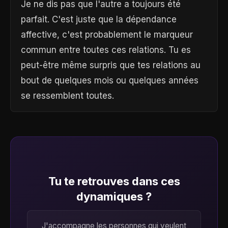
Je ne dis pas que l'autre a toujours été
parfait. C'est juste que la dépendance
affective, c'est probablement le marqueur
commun entre toutes ces relations. Tu es
peut-être même surpris que tes relations au
bout de quelques mois ou quelques années
se ressemblent toutes.
Tu te retrouves dans ces
dynamiques ?
J'accompagne les personnes qui veulent